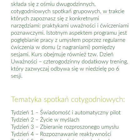
składa się z ośmiu dwugodzinnych,
cotygodniowych spotkań grupowych, w trakcie
których zapoznasz się z konkretnymi
narzędziami: praktykami uważności i ćwiczeniami
poznawczymi. Istotnym aspektem programu jest
pogłębianie pracy z umysłem poprzez regularne
ćwiczenia w domu (z nagraniami) pomiędzy
sesjami. Kurs obejmuje również tzw. Dzień
Uważności – czterogodzinny dodatkowy trening,
który zazwyczaj odbywa się w niedzielę po 6
sesji.
Tematyka spotkań cotygodniowych:
Tydzień 1 – Świadomość i automatyczny pilot
Tydzień 2 – Życie w myślach
Tydzień 3 – Zbieranie rozproszonego umysłu
Tydzień 4 – Rozpoznawanie reaktywności