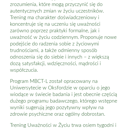
zrozumienia, które mogą przyczynić się do
autentycznych zmian w życiu uczestników.
Trening ma charakter doświadczeniowy i
koncentruje się na uczeniu się uważności
zarówno poprzez praktyki formalne, jak i
uważność w życiu codziennym. Proponuje nowe
podejście do radzenia sobie z życiowymi
trudnościami, a także odmienny sposób
odnoszenia się do siebie i innych – z większą
dozą satysfakcji, wdzięczności, mądrości i
współczucia.
Program MBCT-L został opracowany na
Uniwersytecie w Oksfordzie w oparciu o jego
wiodące w świecie badania i jest obecnie częścią
dużego programu badawczego, którego wstępne
wyniki sugerują jego pozytywny wpływ na
zdrowie psychiczne oraz ogólny dobrostan.
Trening Uważności w Życiu trwa osiem tygodni i