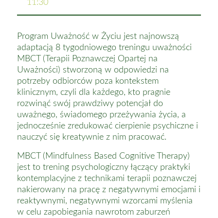
11:30
Program Uważność w Życiu jest najnowszą
adaptacją 8 tygodniowego treningu uważności
MBCT (Terapii Poznawczej Opartej na
Uważności) stworzoną w odpowiedzi na
potrzeby odbiorców poza kontekstem
klinicznym, czyli dla każdego, kto pragnie
rozwinąć swój prawdziwy potencjał do
uważnego, świadomego przeżywania życia, a
jednocześnie zredukować cierpienie psychiczne i
nauczyć się kreatywnie z nim pracować.
MBCT (Mindfulness Based Cognitive Therapy)
jest to trening psychologiczny łączący praktyki
kontemplacyjne z technikami terapii poznawczej
nakierowany na pracę z negatywnymi emocjami i
reaktywnymi, negatywnymi wzorcami myślenia
w celu zapobiegania nawrotom zaburzeń