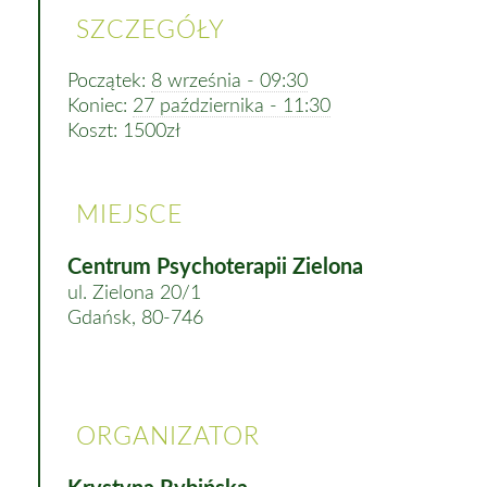
SZCZEGÓŁY
Początek:
8 września - 09:30
Koniec:
27 października - 11:30
Koszt:
1500zł
MIEJSCE
Centrum Psychoterapii Zielona
ul. Zielona 20/1
Gdańsk
,
80-746
ORGANIZATOR