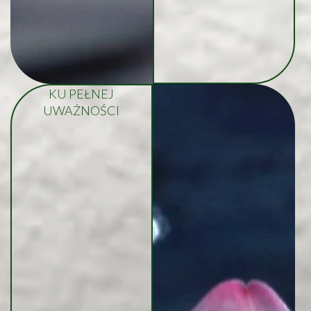
KU PEŁNEJ
UWAŻNOŚCI