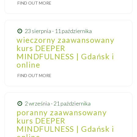
FIND OUT MORE
23 sierpnia - 11 października
wieczorny zaawansowany
kurs DEEPER
MINDFULNESS | Gdańsk i
online
FIND OUT MORE
2 września - 21 października
poranny zaawansowany
kurs DEEPER
MINDFULNESS | Gdańsk i
online