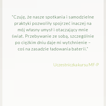
“Czuję, że nasze spotkania i samodzielne
praktyki pozwoliły spojrzeć inaczej na
mój własny umysł i otaczający mnie
świat. Przebywanie ze sobą, szczególnie
po ciężkim dniu daje mi wytchnienie –
coś na zasadzie ładowania baterii.”
Uczestniczka kursu MF-P